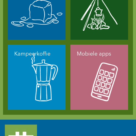
Kampeerkoffie
Mobiele apps