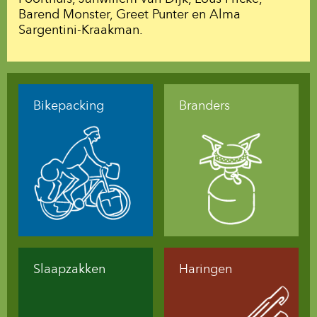
Barend Monster, Greet Punter en Alma
Sargentini-Kraakman.
Bikepacking
Branders
Slaapzakken
Haringen