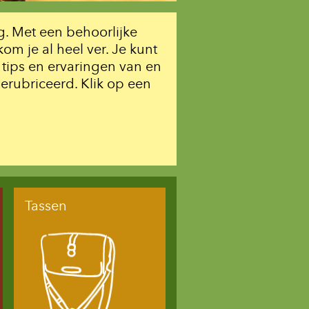
. Met een behoorlijke
m je al heel ver. Je kunt
tips en ervaringen van en
erubriceerd. Klik op een
Tassen