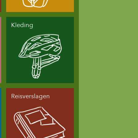
Kleding
Reisverslagen