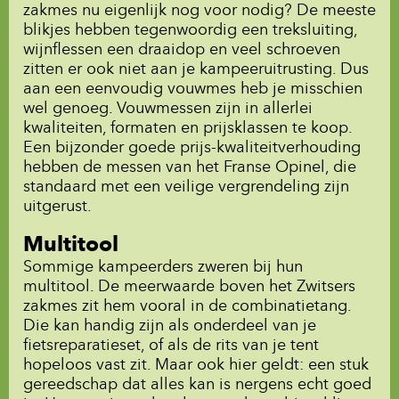
zakmes nu eigenlijk nog voor nodig? De meeste
blikjes hebben tegenwoordig een treksluiting,
wijnflessen een draaidop en veel schroeven
zitten er ook niet aan je kampeeruitrusting. Dus
aan een eenvoudig vouwmes heb je misschien
wel genoeg. Vouwmessen zijn in allerlei
kwaliteiten, formaten en prijsklassen te koop.
Een bijzonder goede prijs-kwaliteitverhouding
hebben de messen van het Franse Opinel, die
standaard met een veilige vergrendeling zijn
uitgerust.
Multitool
Sommige kampeerders zweren bij hun
multitool. De meerwaarde boven het Zwitsers
zakmes zit hem vooral in de combinatietang.
Die kan handig zijn als onderdeel van je
fietsreparatieset, of als de rits van je tent
hopeloos vast zit. Maar ook hier geldt: een stuk
gereedschap dat alles kan is nergens echt goed