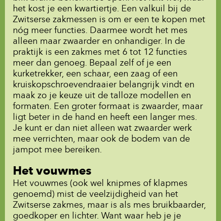
het kost je een kwartiertje. Een valkuil bij de
Zwitserse zakmessen is om er een te kopen met
nóg meer functies. Daarmee wordt het mes
alleen maar zwaarder en onhandiger. In de
praktijk is een zakmes met 6 tot 12 functies
meer dan genoeg. Bepaal zelf of je een
kurketrekker, een schaar, een zaag of een
kruiskopschroevendraaier belangrijk vindt en
maak zo je keuze uit de talloze modellen en
formaten. Een groter formaat is zwaarder, maar
ligt beter in de hand en heeft een langer mes.
Je kunt er dan niet alleen wat zwaarder werk
mee verrichten, maar ook de bodem van de
jampot mee bereiken.
Het vouwmes
Het vouwmes (ook wel knipmes of klapmes
genoemd) mist de veelzijdigheid van het
Zwitserse zakmes, maar is als mes bruikbaarder,
goedkoper en lichter. Want waar heb je je