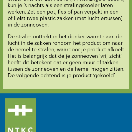
kun je ’s nachts als een stralingskoeler laten
werken. Zet een pot, fles of pan verpakt in één
of liefst twee plastic zakken (met lucht ertussen)
in de zonneoven.
De straler onttrekt in het donker warmte aan de
lucht in de zakken rondom het product om naar
de hemel te stralen, waardoor je product afkoelt
Het is belangrijk dat de je zonneoven ‘vrij zicht’
heeft: dit betekent dat er geen muur of takken
tussen de zonneoven en de hemel mogen zitten.
De volgende ochtend is je product ‘gekoeld’.